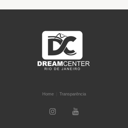
Home
Transparência