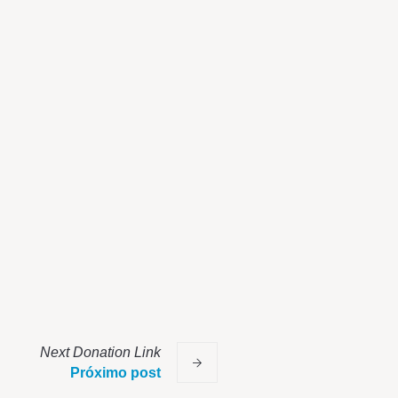
Next
Donation
Link
Próximo post