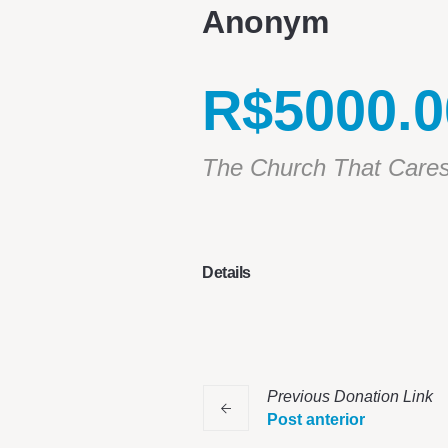
Anonym
R$5000.0
The Church That Care
Details
Previous
Donation
Link
Post anterior