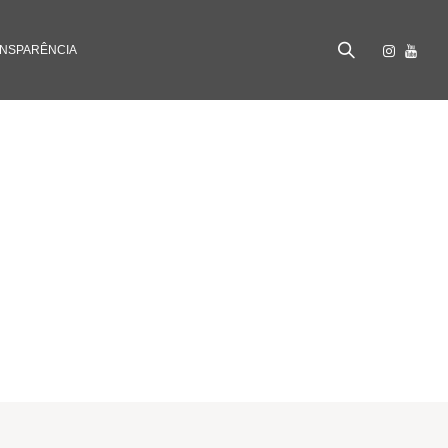
NSPARÊNCIA