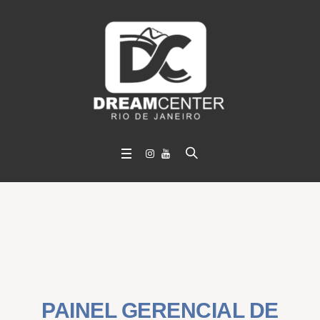
PAINEL GERENCIAL DE