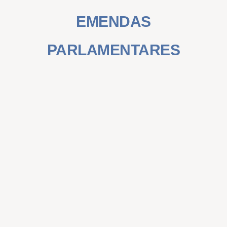
EMENDAS
PARLAMENTARES